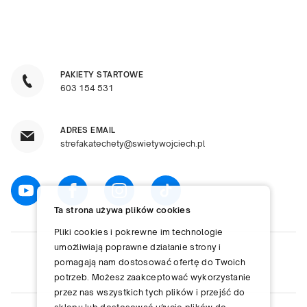
PAKIETY STARTOWE
603 154 531
ADRES EMAIL
strefakatechety@swietywojciech.pl
Ta strona używa plików cookies
Pliki cookies i pokrewne im technologie
umożliwiają poprawne działanie strony i
pomagają nam dostosować ofertę do Twoich
potrzeb. Możesz zaakceptować wykorzystanie
przez nas wszystkich tych plików i przejść do