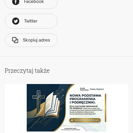
Facebook
Twitter
Skopiuj adres
Przeczytaj także