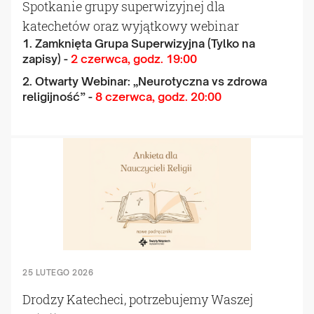
Spotkanie grupy superwizyjnej dla
katechetów oraz wyjątkowy webinar
1. Zamknięta Grupa Superwizyjna (Tylko na
zapisy) -
2 czerwca, godz. 19:00
2. Otwarty Webinar: „Neurotyczna vs zdrowa
religijność” -
8 czerwca, godz. 20:00
25 LUTEGO 2026
Drodzy Katecheci, potrzebujemy Waszej