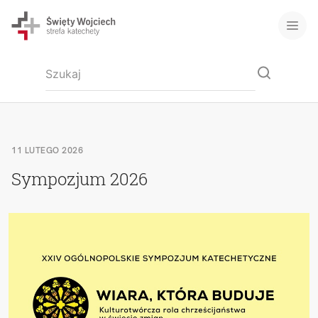
11 LUTEGO 2026
Sympozjum 2026