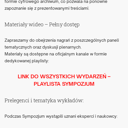
formie cyfrowego archiwum, co pozwala na ponowne
zapoznanie się z prezentowanymi treściami.
Materiały wideo – Pełny dostęp
Zapraszamy do obejrzenia nagrań z poszczególnych paneli
tematycznych oraz dyskusji plenarnych.
Materiały są dostępne na oficjalnym kanale w formie
dedykowanej playlisty:
LINK DO WSZYSTKICH WYDARZEŃ –
PLAYLISTA SYMPOZJUM
Prelegenci i tematyka wykładów:
Podczas Sympozjum wystąpili uznani eksperci i naukowcy: