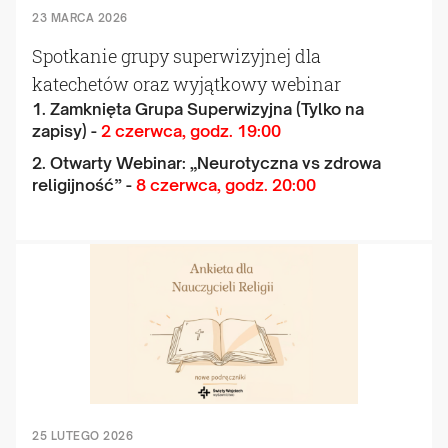
23 MARCA 2026
Spotkanie grupy superwizyjnej dla
katechetów oraz wyjątkowy webinar
1. Zamknięta Grupa Superwizyjna (Tylko na
zapisy) -
2 czerwca, godz. 19:00
2. Otwarty Webinar: „Neurotyczna vs zdrowa
religijność” -
8 czerwca, godz. 20:00
25 LUTEGO 2026