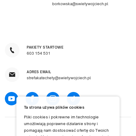
borkowska@swietywojciech.pl
PAKIETY STARTOWE
603 154 531
ADRES EMAIL
strefakatechety@swietywojciech.pl
Ta strona używa plików cookies
Pliki cookies i pokrewne im technologie
umożliwiają poprawne działanie strony i
pomagają nam dostosować ofertę do Twoich