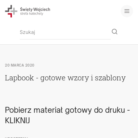
20 MARCA 2020
Lapbook - gotowe wzory i szablony
Pobierz materiał gotowy do druku -
KLIKNIJ