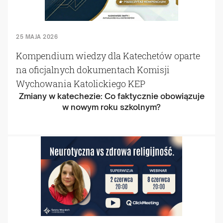
25 MAJA 2026
Kompendium wiedzy dla Katechetów oparte
na oficjalnych dokumentach Komisji
Wychowania Katolickiego KEP
Zmiany w katechezie: Co faktycznie obowiązuje
w nowym roku szkolnym?