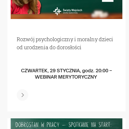
Rozwój psychologiczny i moralny dzieci
od urodzenia do dorosłości
CZWARTEK, 29 STYCZNIA, godz. 20:00 –
WEBINAR MERYTORYCZNY