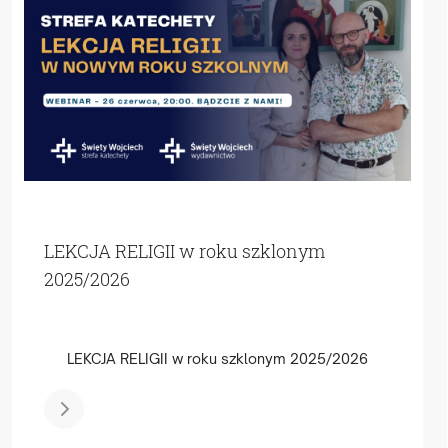
LEKCJA RELIGII w roku szklonym
2025/2026
LEKCJA RELIGII w roku szklonym 2025/2026