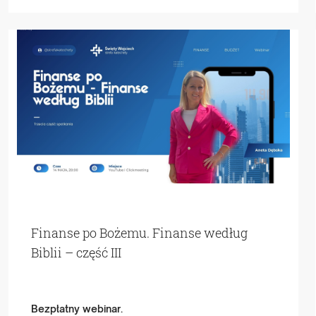
Finanse po Bożemu. Finanse według
Biblii – część III
Bezpłatny webinar.