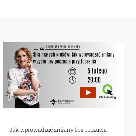
Jak wprowadzać zmiany bez poczucia