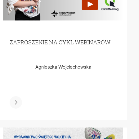
ZAPROSZENIE NA CYKL WEBINARÓW
Agnieszka Wojciechowska