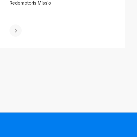
Redemptoris Missio