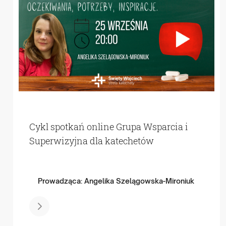
Cykl spotkań online Grupa Wsparcia i
Superwizyjna dla katechetów
Prowadząca: Angelika Szelągowska-Mironiuk