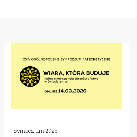
Sympozjum 2026