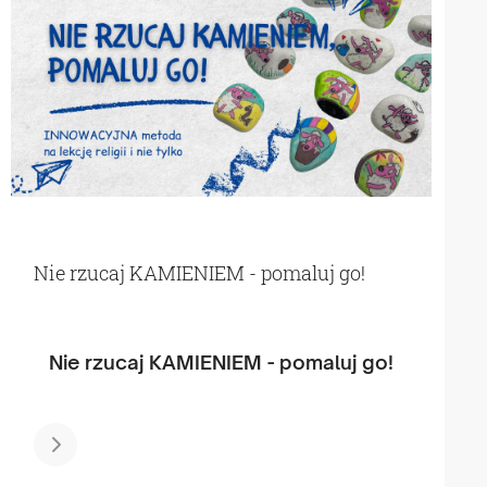
Nie rzucaj KAMIENIEM - pomaluj go!
Nie rzucaj KAMIENIEM - pomaluj go!