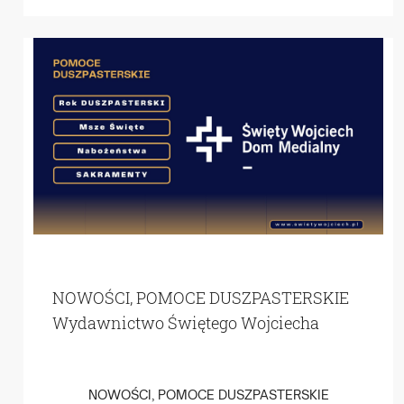
NOWOŚCI, POMOCE DUSZPASTERSKIE
Wydawnictwo Świętego Wojciecha
NOWOŚCI, POMOCE DUSZPASTERSKIE