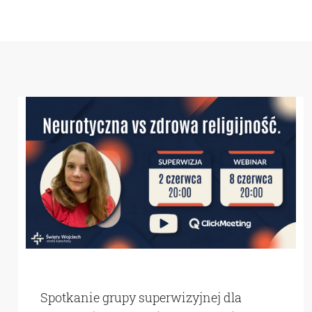
Spotkanie grupy superwizyjnej dla