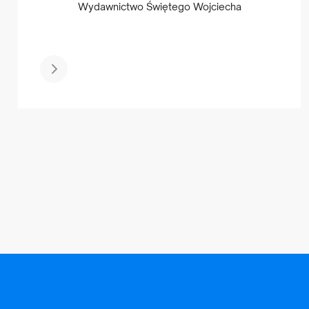
Wydawnictwo Świętego Wojciecha