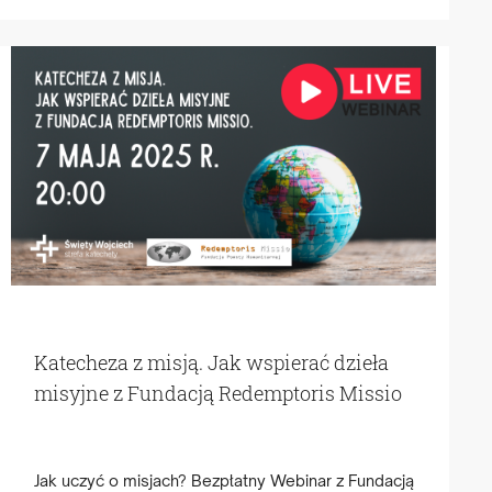
Katecheza z misją. Jak wspierać dzieła
misyjne z Fundacją Redemptoris Missio
Jak uczyć o misjach? Bezpłatny Webinar z Fundacją