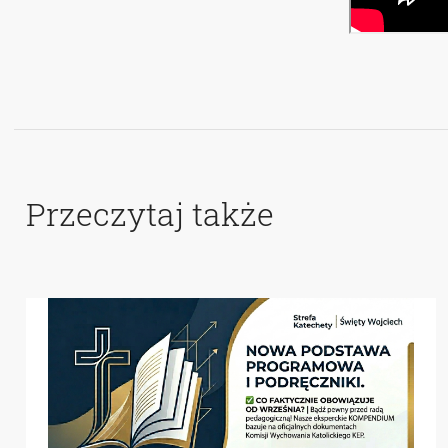
Przeczytaj także