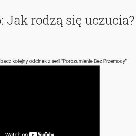
: Jak rodzą się uczucia?
bacz kolejny odcinek z serii "Porozumienie Bez Przemocy"