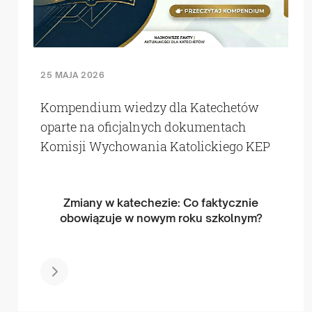
25 MAJA 2026
Kompendium wiedzy dla Katechetów
oparte na oficjalnych dokumentach
Komisji Wychowania Katolickiego KEP
Zmiany w katechezie: Co faktycznie
obowiązuje w nowym roku szkolnym?