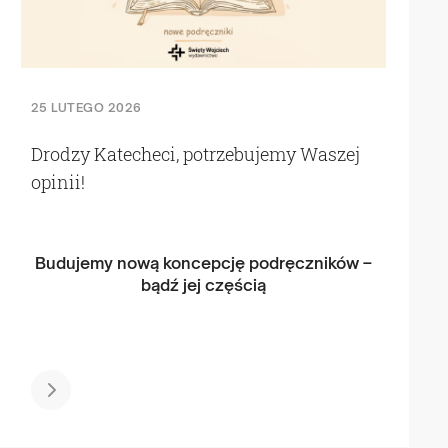
25 LUTEGO 2026
Drodzy Katecheci, potrzebujemy Waszej
opinii!
Budujemy nową koncepcję podręczników –
bądź jej częścią