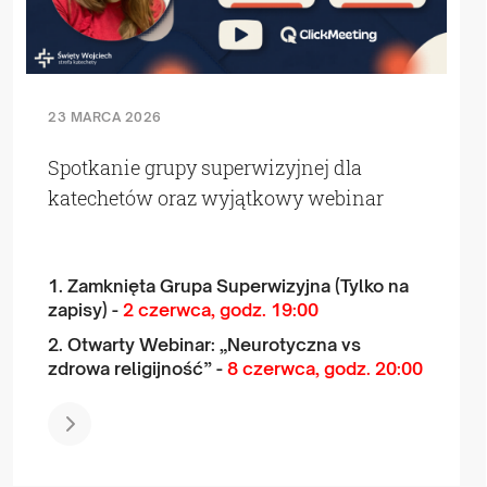
23 MARCA 2026
Spotkanie grupy superwizyjnej dla
katechetów oraz wyjątkowy webinar
1. Zamknięta Grupa Superwizyjna (Tylko na
zapisy) -
2 czerwca, godz. 19:00
2. Otwarty Webinar: „Neurotyczna vs
zdrowa religijność” -
8 czerwca, godz. 20:00