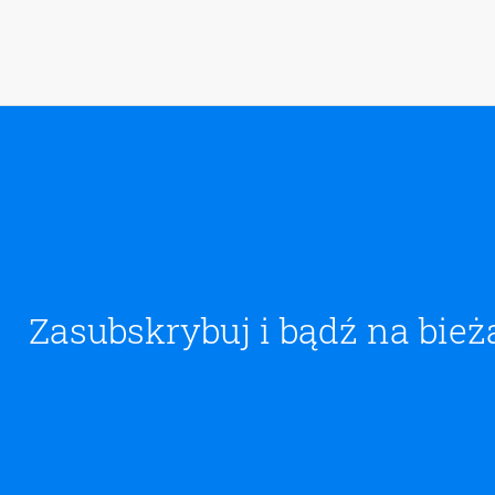
Zasubskrybuj i bądź na bież