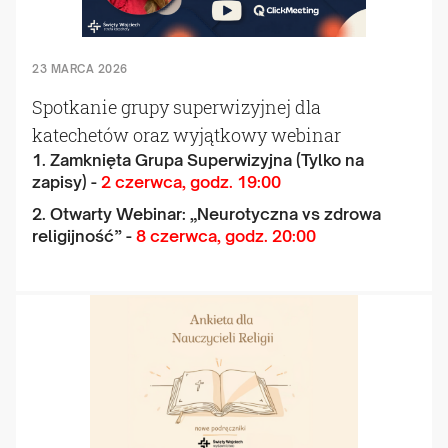
23 MARCA 2026
Spotkanie grupy superwizyjnej dla
katechetów oraz wyjątkowy webinar
1. Zamknięta Grupa Superwizyjna (Tylko na
zapisy) -
2 czerwca, godz. 19:00
2. Otwarty Webinar: „Neurotyczna vs zdrowa
religijność” -
8 czerwca, godz. 20:00