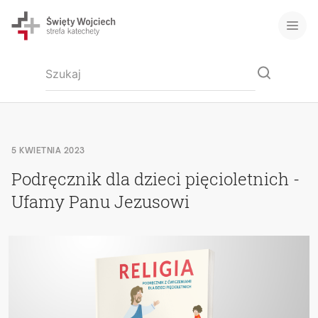
5 KWIETNIA 2023
Podręcznik dla dzieci pięcioletnich -
Ufamy Panu Jezusowi