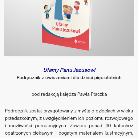
Ufamy Panu Jezusowi
Podręcznik z ćwiczeniami dla dzieci pięcioletnich
pod redakcją księdza Pawła Płaczka
Podręcznik został przygotowany z myślą o dzieciach w wieku
przedszkolnym, z uwzględnieniem ich poziomu rozwojowego
i możliwości percepcyjnych. Zawiera ponad 40 katechez
opatrzonych ciekawym i bogatym materiałem ilustracyjnym,