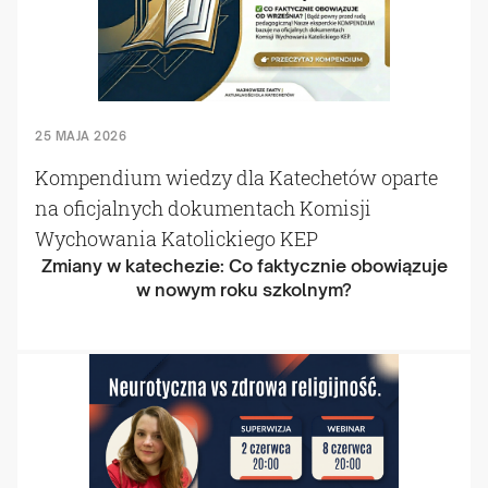
25 MAJA 2026
Kompendium wiedzy dla Katechetów oparte
na oficjalnych dokumentach Komisji
Wychowania Katolickiego KEP
Zmiany w katechezie: Co faktycznie obowiązuje
w nowym roku szkolnym?