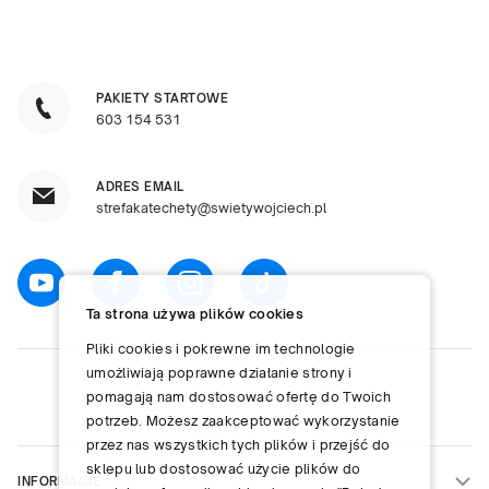
PAKIETY STARTOWE
603 154 531
ADRES EMAIL
strefakatechety@swietywojciech.pl
Ta strona używa plików cookies
Pliki cookies i pokrewne im technologie
umożliwiają poprawne działanie strony i
pomagają nam dostosować ofertę do Twoich
potrzeb. Możesz zaakceptować wykorzystanie
przez nas wszystkich tych plików i przejść do
sklepu lub dostosować użycie plików do
INFORMACJE