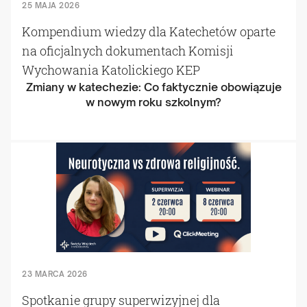
25 MAJA 2026
Kompendium wiedzy dla Katechetów oparte
na oficjalnych dokumentach Komisji
Wychowania Katolickiego KEP
Zmiany w katechezie: Co faktycznie obowiązuje
w nowym roku szkolnym?
23 MARCA 2026
Spotkanie grupy superwizyjnej dla