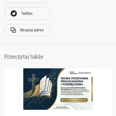
Twitter
Skopiuj adres
Przeczytaj także