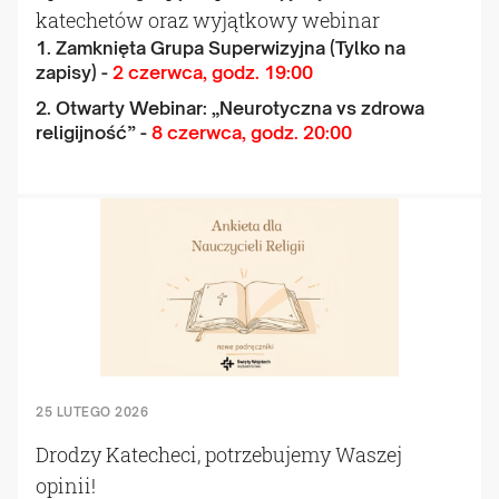
katechetów oraz wyjątkowy webinar
1. Zamknięta Grupa Superwizyjna (Tylko na
zapisy) -
2 czerwca, godz. 19:00
2. Otwarty Webinar: „Neurotyczna vs zdrowa
religijność” -
8 czerwca, godz. 20:00
25 LUTEGO 2026
Drodzy Katecheci, potrzebujemy Waszej
opinii!