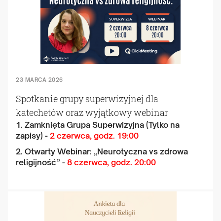
23 MARCA 2026
Spotkanie grupy superwizyjnej dla
katechetów oraz wyjątkowy webinar
1. Zamknięta Grupa Superwizyjna (Tylko na
zapisy) -
2 czerwca, godz. 19:00
2. Otwarty Webinar: „Neurotyczna vs zdrowa
religijność” -
8 czerwca, godz. 20:00