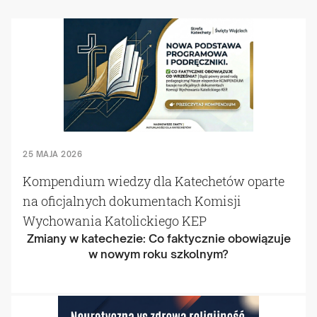
25 MAJA 2026
Kompendium wiedzy dla Katechetów oparte
na oficjalnych dokumentach Komisji
Wychowania Katolickiego KEP
Zmiany w katechezie: Co faktycznie obowiązuje
w nowym roku szkolnym?