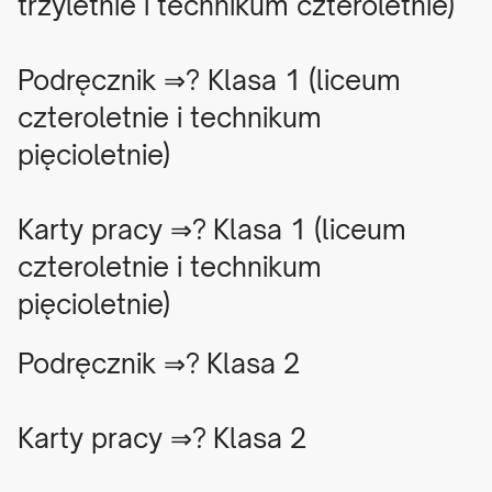
trzyletnie i technikum czteroletnie)
Podręcznik ⇒?
Klasa 1 (liceum
czteroletnie i technikum
pięcioletnie)
Karty pracy ⇒? Klasa 1
(liceum
czteroletnie i technikum
pięcioletnie)
Podręcznik ⇒?
Klasa 2
Karty pracy ⇒?
Klasa 2