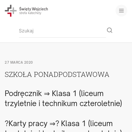
27 MARCA 2020
SZKOŁA PONADPODSTAWOWA
Podręcznik ⇒
Klasa 1 (liceum
trzyletnie i technikum czteroletnie)
?Karty pracy ⇒?
Klasa 1 (liceum