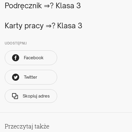
Podręcznik ⇒?
Klasa 3
Karty pracy ⇒?
Klasa 3
UDOSTĘPNIJ
Facebook
Twitter
Skopiuj adres
Przeczytaj także