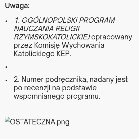
Uwaga:
1. OGÓLNOPOLSKI PROGRAM
NAUCZANIA RELIGII
RZYMSKOKATOLICKIEJ
opracowany
przez Komisję Wychowania
Katolickiego KEP.
2. Numer podręcznika, nadany jest
po recenzji na podstawie
wspomnianego programu.