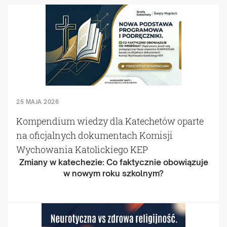
25 MAJA 2026
Kompendium wiedzy dla Katechetów oparte
na oficjalnych dokumentach Komisji
Wychowania Katolickiego KEP
Zmiany w katechezie: Co faktycznie obowiązuje
w nowym roku szkolnym?