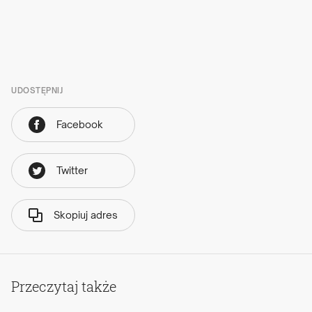
UDOSTĘPNIJ
Facebook
Twitter
Skopiuj adres
Przeczytaj także