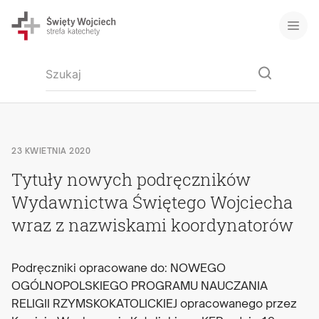
23 KWIETNIA 2020
Tytuły nowych podręczników
Wydawnictwa Świętego Wojciecha
wraz z nazwiskami koordynatorów
Podręczniki opracowane do: NOWEGO
OGÓLNOPOLSKIEGO PROGRAMU NAUCZANIA
RELIGII RZYMSKOKATOLICKIEJ opracowanego przez