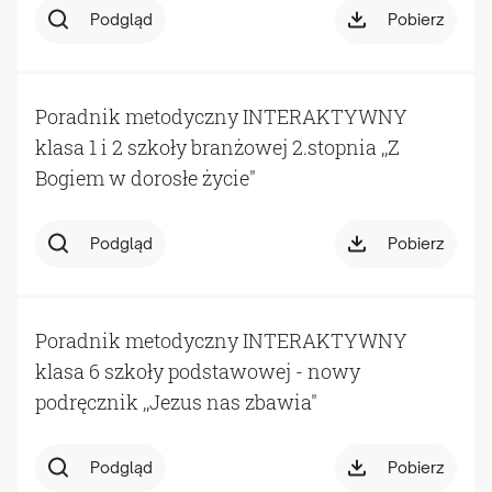
Podgląd
Pobierz
Poradnik metodyczny INTERAKTYWNY
klasa 1 i 2 szkoły branżowej 2.stopnia ,,Z
Bogiem w dorosłe życie"
Podgląd
Pobierz
Poradnik metodyczny INTERAKTYWNY
klasa 6 szkoły podstawowej - nowy
podręcznik ,,Jezus nas zbawia"
Podgląd
Pobierz