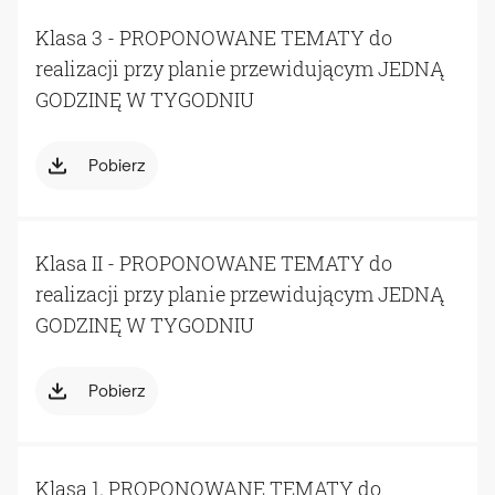
Klasa 3 - PROPONOWANE TEMATY do
realizacji przy planie przewidującym JEDNĄ
GODZINĘ W TYGODNIU
Pobierz
Klasa II - PROPONOWANE TEMATY do
realizacji przy planie przewidującym JEDNĄ
GODZINĘ W TYGODNIU
Pobierz
Klasa 1. PROPONOWANE TEMATY do