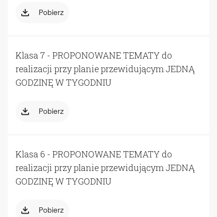
Pobierz
Klasa 7 - PROPONOWANE TEMATY do
realizacji przy planie przewidującym JEDNĄ
GODZINĘ W TYGODNIU
Pobierz
Klasa 6 - PROPONOWANE TEMATY do
realizacji przy planie przewidującym JEDNĄ
GODZINĘ W TYGODNIU
Pobierz