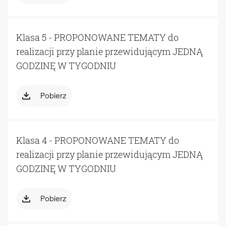
Klasa 5 - PROPONOWANE TEMATY do
realizacji przy planie przewidującym JEDNĄ
GODZINĘ W TYGODNIU
Pobierz
Klasa 4 - PROPONOWANE TEMATY do
realizacji przy planie przewidującym JEDNĄ
GODZINĘ W TYGODNIU
Pobierz