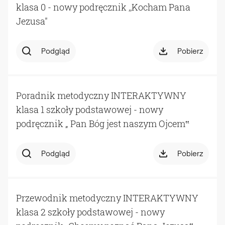
klasa 0 - nowy podręcznik ,,Kocham Pana
Jezusa"
Podgląd
Pobierz
Poradnik metodyczny INTERAKTYWNY
klasa 1 szkoły podstawowej - nowy
podręcznik „ Pan Bóg jest naszym Ojcem‟
Podgląd
Pobierz
Przewodnik metodyczny INTERAKTYWNY
klasa 2 szkoły podstawowej - nowy