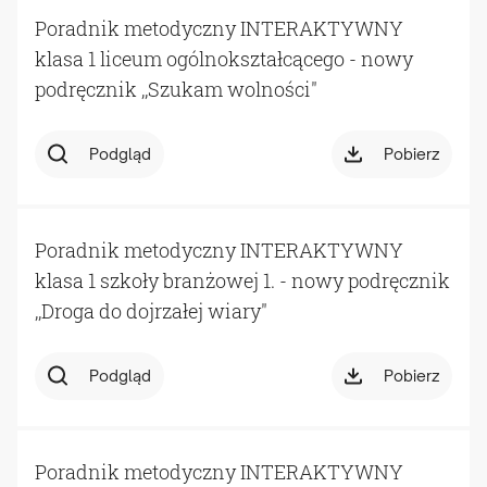
Poradnik metodyczny INTERAKTYWNY
klasa 1 liceum ogólnokształcącego - nowy
podręcznik ,,Szukam wolności"
Podgląd
Pobierz
Poradnik metodyczny INTERAKTYWNY
klasa 1 szkoły branżowej 1. - nowy podręcznik
,,Droga do dojrzałej wiary"
Podgląd
Pobierz
Poradnik metodyczny INTERAKTYWNY