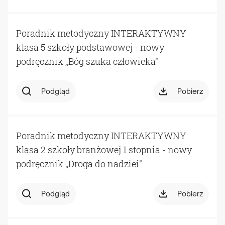
Poradnik metodyczny INTERAKTYWNY
klasa 5 szkoły podstawowej - nowy
podręcznik ,,Bóg szuka człowieka"
Podgląd
Pobierz
Poradnik metodyczny INTERAKTYWNY
klasa 2 szkoły branżowej 1 stopnia - nowy
podręcznik ,,Droga do nadziei"
Podgląd
Pobierz