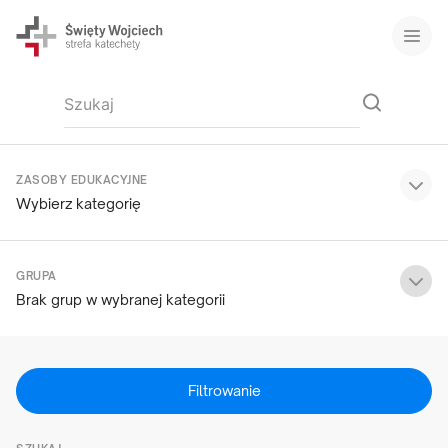
ZASOBY EDUKACYJNE
Wybierz kategorię
GRUPA
Brak grup w wybranej kategorii
Filtrowanie