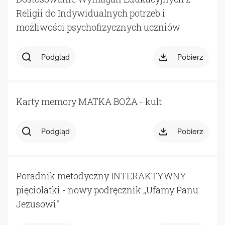
Religii do Indywidualnych potrzeb i
możliwości psychofizycznych uczniów
Podgląd
Pobierz
Karty memory MATKA BOŻA - kult
Podgląd
Pobierz
Poradnik metodyczny INTERAKTYWNY
pięciolatki - nowy podręcznik ,,Ufamy Panu
Jezusowi"