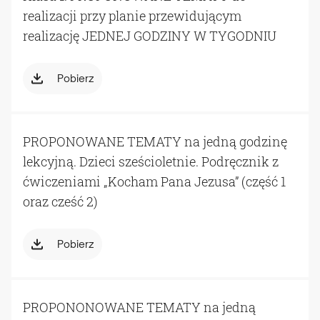
realizacji przy planie przewidującym
realizację JEDNEJ GODZINY W TYGODNIU
Pobierz
PROPONOWANE TEMATY na jedną godzinę
lekcyjną. Dzieci sześcioletnie. Podręcznik z
ćwiczeniami „Kocham Pana Jezusa” (część 1
oraz cześć 2)
Pobierz
PROPONONOWANE TEMATY na jedną